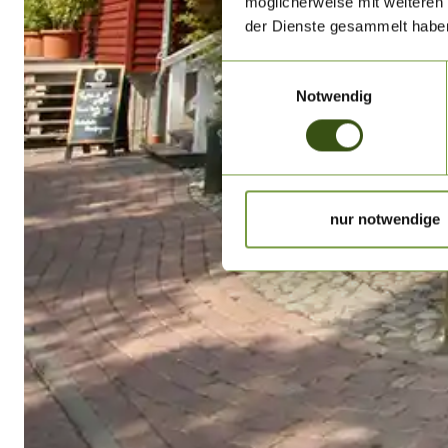
möglicherweise mit weiteren
der Dienste gesammelt habe
Einwilligungsauswahl
Notwendig
nur notwendige