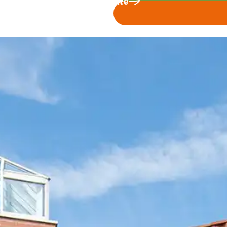
↗ website