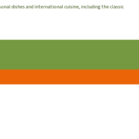
nal dishes and international cuisine, including the classic