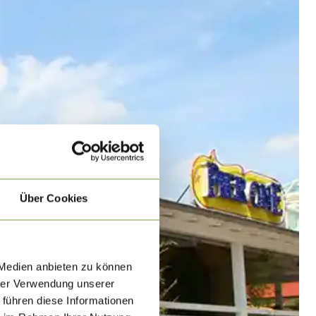
Über Cookies
 Medien anbieten zu können
hrer Verwendung unserer
 führen diese Informationen