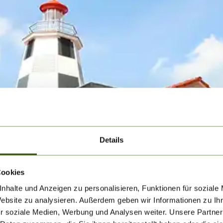
Details
Cookies
nhalte und Anzeigen zu personalisieren, Funktionen für soziale
Website zu analysieren. Außerdem geben wir Informationen zu I
r soziale Medien, Werbung und Analysen weiter. Unsere Partner