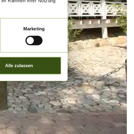
ie im Rahmen Ihrer Nutzung
Marketing
Alle zulassen