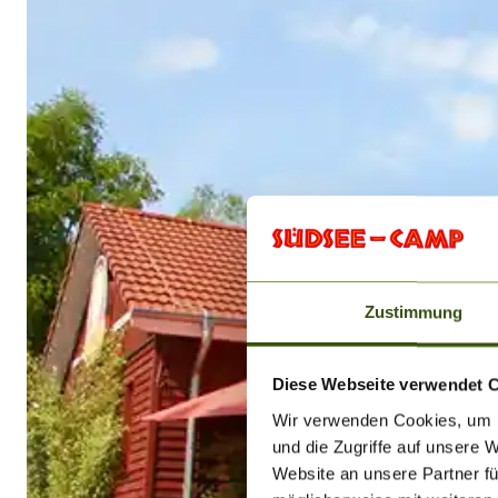
Zustimmung
Diese Webseite verwendet 
Wir verwenden Cookies, um I
und die Zugriffe auf unsere 
Website an unsere Partner fü