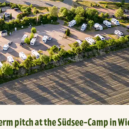
rm pitch at the Südsee-Camp in Wi