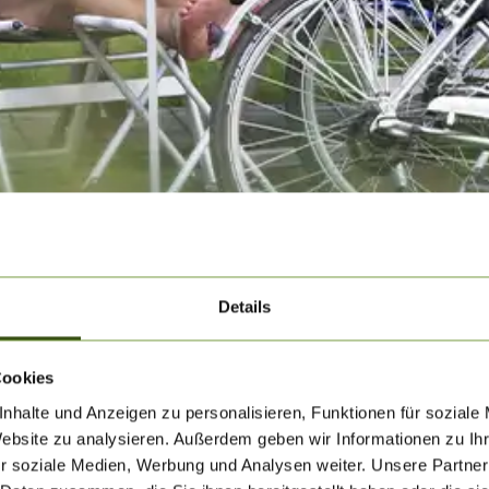
Details
Cookies
nhalte und Anzeigen zu personalisieren, Funktionen für soziale
Website zu analysieren. Außerdem geben wir Informationen zu I
r soziale Medien, Werbung und Analysen weiter. Unsere Partner