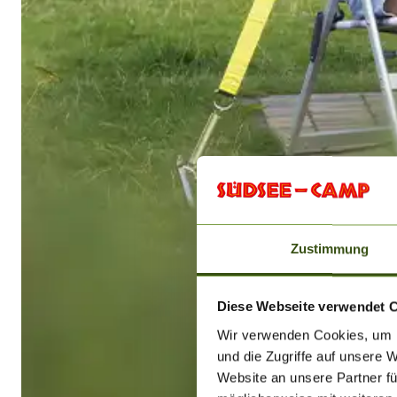
Zustimmung
Diese Webseite verwendet 
Wir verwenden Cookies, um I
und die Zugriffe auf unsere 
Website an unsere Partner fü