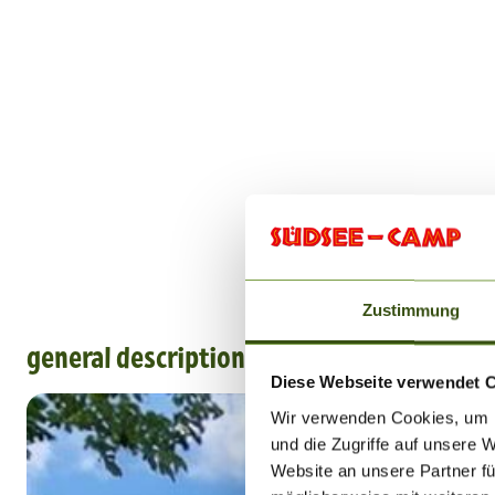
Zustimmung
general description
Diese Webseite verwendet 
Wir verwenden Cookies, um I
und die Zugriffe auf unsere 
Website an unsere Partner fü