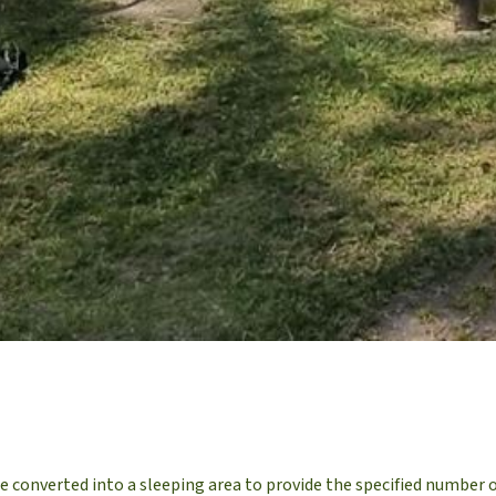
e converted into a sleeping area to provide the specified number o