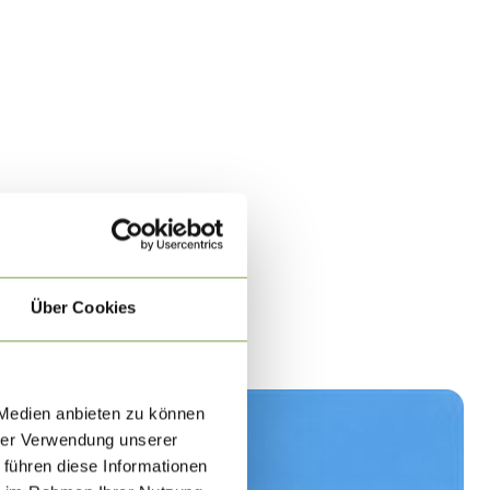
Über Cookies
 Medien anbieten zu können
hrer Verwendung unserer
 führen diese Informationen