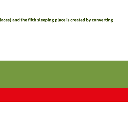
aces) and the fifth sleeping place is created by converting