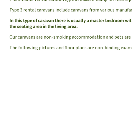
Type 3 rental caravans include caravans from various manufac
In this type of caravan there is usually a master bedroom wit
the seating area in the living area.
Our caravans are non-smoking accommodation and pets are 
The following pictures and floor plans are non-binding exam