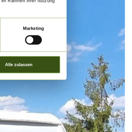
ie im Rahmen Ihrer Nutzung
Marketing
Alle zulassen