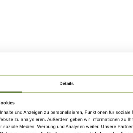
Details
Cookies
nhalte und Anzeigen zu personalisieren, Funktionen für soziale
Website zu analysieren. Außerdem geben wir Informationen zu I
r soziale Medien, Werbung und Analysen weiter. Unsere Partner