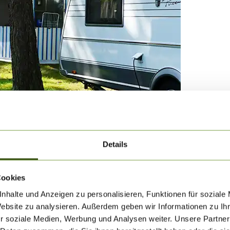
Details
Cookies
nhalte und Anzeigen zu personalisieren, Funktionen für soziale
Website zu analysieren. Außerdem geben wir Informationen zu I
r soziale Medien, Werbung und Analysen weiter. Unsere Partner