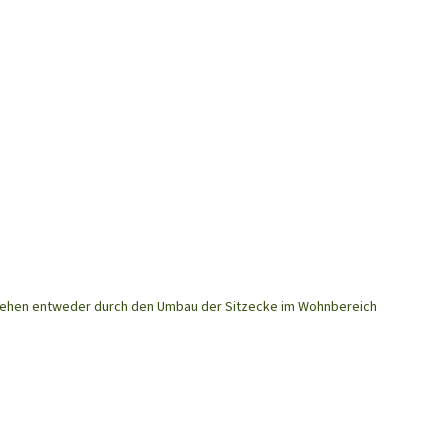
tstehen entweder durch den Umbau der Sitzecke im Wohnbereich