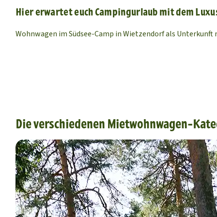
Hier erwartet euch Campingurlaub mit dem Luxus,
Wohnwagen im Südsee-Camp in Wietzendorf als Unterkunft 
Die verschiedenen Mietwohnwagen-Kate