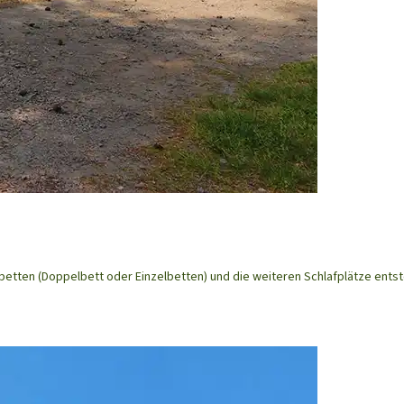
betten (Doppelbett oder Einzelbetten) und die weiteren Schlafplätze en