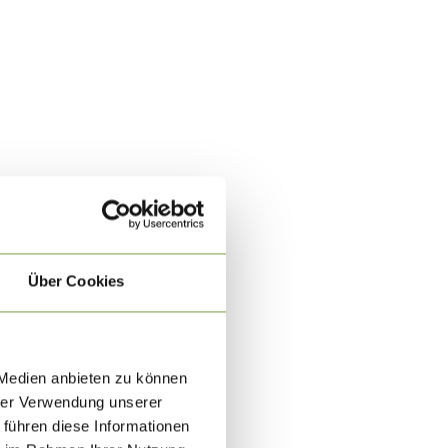
Über Cookies
 Medien anbieten zu können
hrer Verwendung unserer
 führen diese Informationen