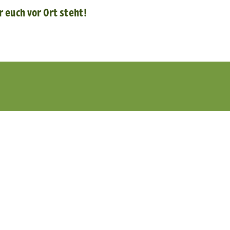
 euch vor Ort steht!