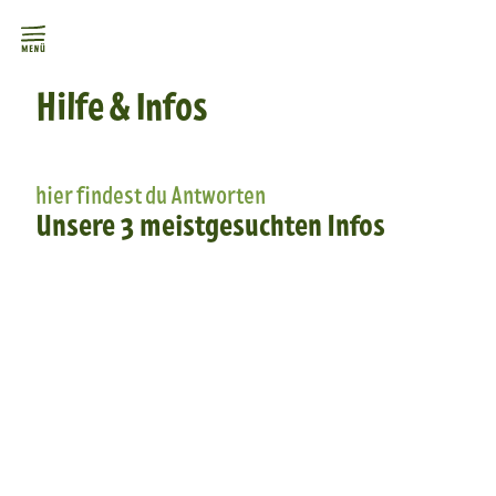
Hilfe & Infos
hier findest du Antworten
Unsere 3 meistgesuchten Infos