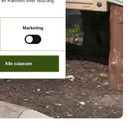
ie im Rahmen Ihrer Nutzung
Marketing
Alle zulassen