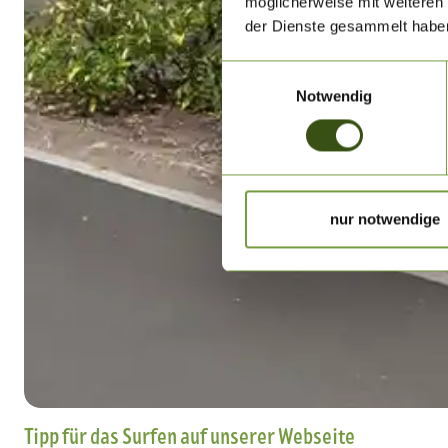
möglicherweise mit weiteren
der Dienste gesammelt habe
Einwilligungsauswahl
Notwendig
nur notwendige
Tipp für das Surfen auf unserer Webseite