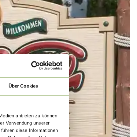
Über Cookies
 Medien anbieten zu können
hrer Verwendung unserer
 führen diese Informationen