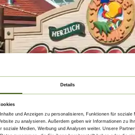
Details
Cookies
nhalte und Anzeigen zu personalisieren, Funktionen für soziale
Website zu analysieren. Außerdem geben wir Informationen zu I
r soziale Medien, Werbung und Analysen weiter. Unsere Partner