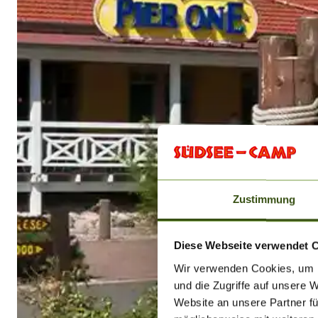
Zustimmung
Diese Webseite verwendet 
Wir verwenden Cookies, um I
und die Zugriffe auf unsere 
Website an unsere Partner fü