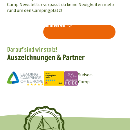
Camp Newsletter verpasst du keine Neuigkeiten mehr
rund um den Campingplatz!
Newsletter abonnieren
Darauf sind wir stolz!
Auszeichnungen & Partner
Südsee-
Camp