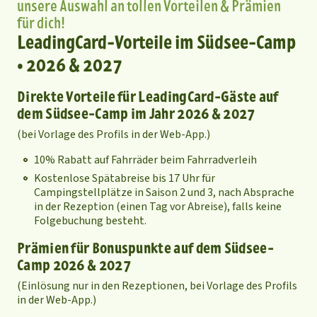
unsere Auswahl an tollen Vorteilen & Prämien
für dich!
LeadingCard-Vorteile im Südsee-Camp
• 2026 & 2027
Direkte Vorteile für LeadingCard-Gäste auf
dem Südsee-Camp im Jahr 2026 & 2027
(bei Vorlage des Profils in der Web-App.)
10% Rabatt auf Fahrräder beim Fahrradverleih
Kostenlose Spätabreise bis 17 Uhr für
Campingstellplätze in Saison 2 und 3, nach Absprache
in der Rezeption (einen Tag vor Abreise), falls keine
Folgebuchung besteht.
Prämien für Bonuspunkte auf dem Südsee-
Camp 2026 & 2027
(Einlösung nur in den Rezeptionen, bei Vorlage des Profils
in der Web-App.)