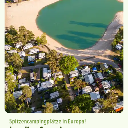
Spitzencampingplätze in Europa!