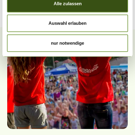
Alle zulassen
Auswahl erlauben
nur notwendige