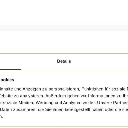
Details
Cookies
nhalte und Anzeigen zu personalisieren, Funktionen für soziale
Website zu analysieren. Außerdem geben wir Informationen zu I
r soziale Medien, Werbung und Analysen weiter. Unsere Partner
 Daten zusammen, die Sie ihnen bereitgestellt haben oder die s
n.