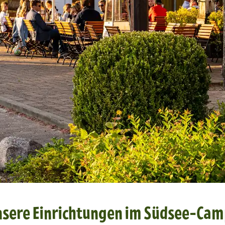
unsere Einrichtungen im Südsee-Ca