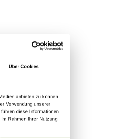
Über Cookies
 Medien anbieten zu können
hrer Verwendung unserer
 führen diese Informationen
ie im Rahmen Ihrer Nutzung