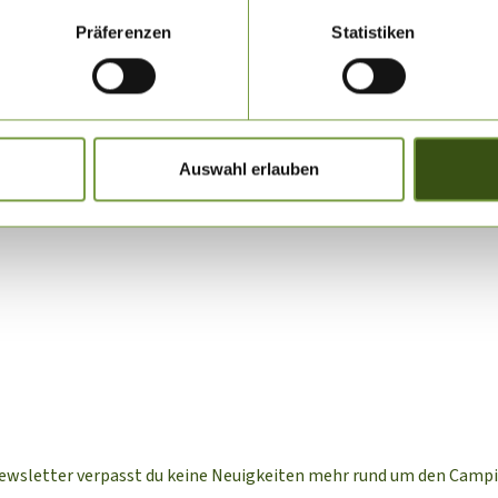
Präferenzen
Statistiken
Auswahl erlauben
ewsletter verpasst du keine Neuigkeiten mehr rund um den Camp