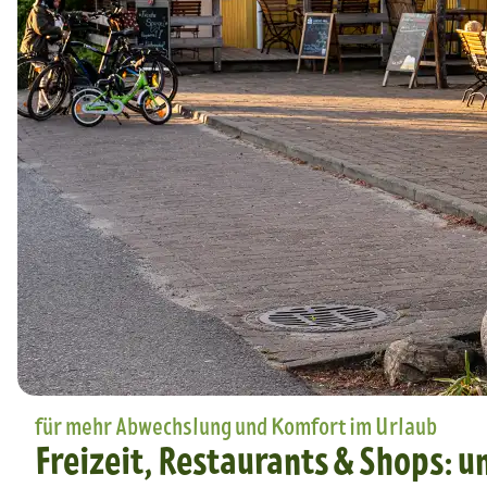
für mehr Abwechslung und Komfort im Urlaub
Freizeit, Restaurants & Shops: 