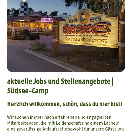
aktuelle Jobs und Stellenangebote |
Südsee-Camp
Herzlich willkommen, schön, dass du hier bist!
Wir suchen immer nach erfahrenen und engagierten
Mitarbeitenden, die mit Leidenschaft und einem Lächeln
eine zuverlässige Anlaufstelle sowohl für unsere Gäste wie