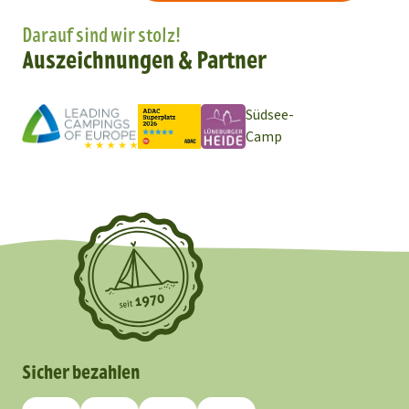
Darauf sind wir stolz!
Auszeichnungen & Partner
Südsee-
Camp
Sicher bezahlen