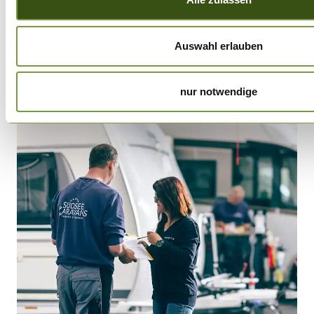
Südsee-Caravans kennenlernen
Auswahl erlauben
nur notwendige