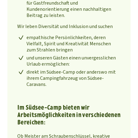
für Gastfreundschaft und
Kundenorientierung einen nachhaltigen
Beitrag zu leisten.
Wir leben Diversität und Inklusion und suchen
empathische Persönlichkeiten, deren
Vielfalt, Spirit und Kreativität Menschen
zum Strahlen bringen
und unseren Gästen einen unvergesslichen
Urlaub ermöglichen:
direkt im Südsee-Camp oder anderswo mit
ihrem Campingfahrzeug von Südsee-
Caravans.
Im Südsee-Camp bieten wir
Arbeitsmöglichkeiten in verschiedenen
Bereichen:
Ob Meister am Schraubenschlüssel, kreative