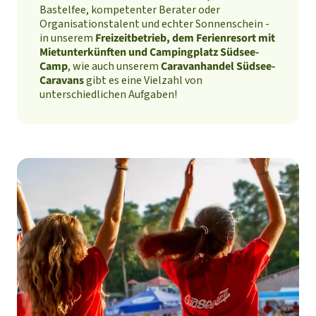
Bastelfee, kompetenter Berater oder
Organisationstalent und echter Sonnenschein -
in unserem
Freizeitbetrieb, dem Ferienresort mit
Mietunterkünften und Campingplatz Südsee-
Camp
, wie auch unserem
Caravanhandel Südsee-
Caravans
gibt es eine Vielzahl von
unterschiedlichen Aufgaben!