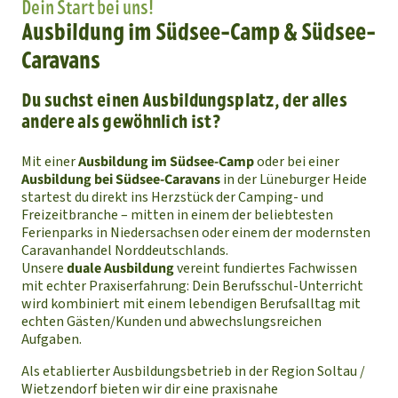
Dein Start bei uns!
Ausbildung im Südsee-Camp & Südsee-
Caravans
Du suchst einen Ausbildungsplatz, der alles
andere als gewöhnlich ist?
Mit einer
Ausbildung im Südsee-Camp
oder bei einer
Ausbildung bei Südsee-Caravans
in der Lüneburger Heide
startest du direkt ins Herzstück der Camping- und
Freizeitbranche – mitten in einem der beliebtesten
Ferienparks in Niedersachsen oder einem der modernsten
Caravanhandel Norddeutschlands.
Unsere
duale Ausbildung
vereint fundiertes Fachwissen
mit echter Praxiserfahrung: Dein Berufsschul-Unterricht
wird kombiniert mit einem lebendigen Berufsalltag mit
echten Gästen/Kunden und abwechslungsreichen
Aufgaben.
Als etablierter Ausbildungsbetrieb in der Region Soltau /
Wietzendorf bieten wir dir eine praxisnahe