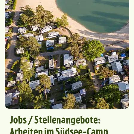
Jobs / Stellenangebote:
Arbeiten im Südsee-Camp