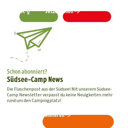
Kontakt
Jetzt buchen
Schon abonniert?
Südsee-Camp News
Die Flaschenpost aus der Südsee! Mit unserem Südsee-
Camp Newsletter verpasst du keine Neuigkeiten mehr
rund um den Campingplatz!
Newsletter abonnieren