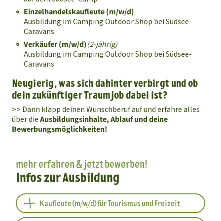
Einzelhandelskaufleute (m/w/d)
Ausbildung im Camping Outdoor Shop bei Südsee-
Caravans
Verkäufer (m/w/d)
(2-jährig)
Ausbildung im Camping Outdoor Shop bei Südsee-
Caravans
Neugierig, was sich dahinter verbirgt und ob
dein zukünftiger Traumjob dabei ist?
>> Dann klapp deinen Wunschberuf auf und erfahre alles
über die
Ausbildungsinhalte, Ablauf und deine
Bewerbungsmöglichkeiten!
mehr erfahren & jetzt bewerben!
Infos zur Ausbildung
Kaufleute (m/w/d) für Tourismus und Freizeit