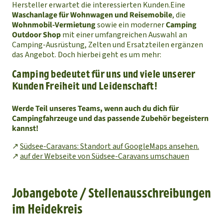
Hersteller erwartet die interessierten Kunden.
Eine
Waschanlage für Wohnwagen und Reisemobile
, die
Wohnmobil-Vermietung
sowie ein moderner
Camping
Outdoor Shop
mit einer umfangreichen Auswahl an
Camping-Ausrüstung, Zelten und Ersatzteilen ergänzen
das Angebot. Doch hierbei geht es um mehr:
Camping bedeutet für uns und viele unserer
Kunden Freiheit und Leidenschaft!
Werde Teil unseres Teams, wenn auch du dich für
Campingfahrzeuge und das passende Zubehör begeistern
kannst!
↗
Südsee-Caravans: Standort auf GoogleMaps ansehen.
↗
auf der Webseite von Südsee-Caravans umschauen
Jobangebote / Stellenausschreibungen
im Heidekreis