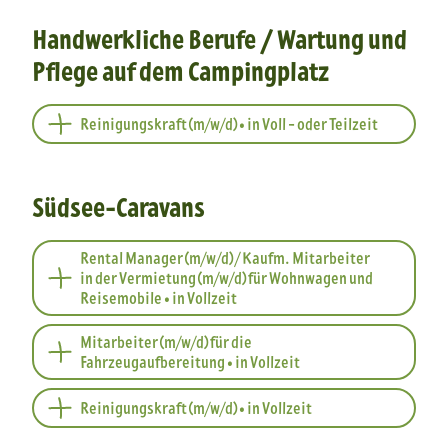
Handwerkliche Berufe / Wartung und
Pflege auf dem Campingplatz
Reinigungskraft (m/w/d) • in Voll - oder Teilzeit
Südsee-Caravans
Rental Manager (m/w/d) / Kaufm. Mitarbeiter
in der Vermietung (m/w/d) für Wohnwagen und
Reisemobile • in Vollzeit
Mitarbeiter (m/w/d) für die
Fahrzeugaufbereitung • in Vollzeit
Reinigungskraft (m/w/d) • in Vollzeit