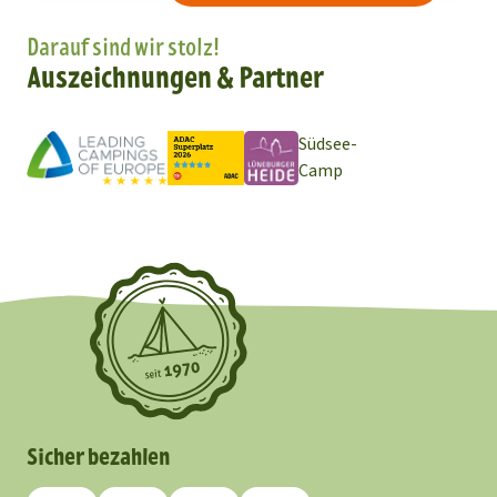
Darauf sind wir stolz!
Auszeichnungen & Partner
Südsee-
Camp
Sicher bezahlen